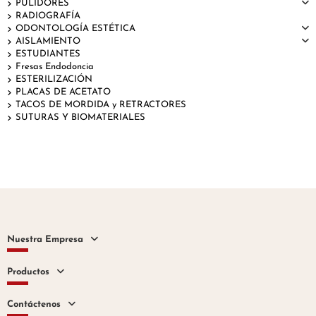
PULIDORES
RADIOGRAFÍA
ODONTOLOGÍA ESTÉTICA
AISLAMIENTO
ESTUDIANTES
Fresas Endodoncia
ESTERILIZACIÓN
PLACAS DE ACETATO
TACOS DE MORDIDA y RETRACTORES
SUTURAS Y BIOMATERIALES
Nuestra Empresa
Productos
Contáctenos