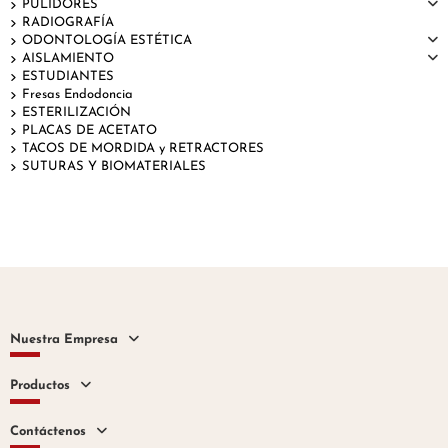
PULIDORES
RADIOGRAFÍA
ODONTOLOGÍA ESTÉTICA
AISLAMIENTO
ESTUDIANTES
Fresas Endodoncia
ESTERILIZACIÓN
PLACAS DE ACETATO
TACOS DE MORDIDA y RETRACTORES
SUTURAS Y BIOMATERIALES
Nuestra Empresa
Productos
Contáctenos