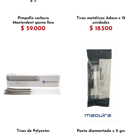
Pimpollo carburo
Tiras metálicas Adaco x 12
Masterdent garno fino
unidades
$ 59.000
$ 18.500
Tiras de Polyester
Pasta diamantada x 2 grs