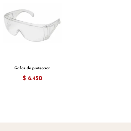
Gafas de protección
$ 6.450