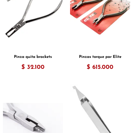
Pinza quita brackets
Pinzas torque par Elite
$ 32.100
$ 615.000