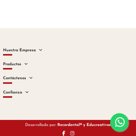
Nuestra Empresa
Productos
Contáctenos
Confianza
Desarrollado por:
Recordental® y
Educreativos