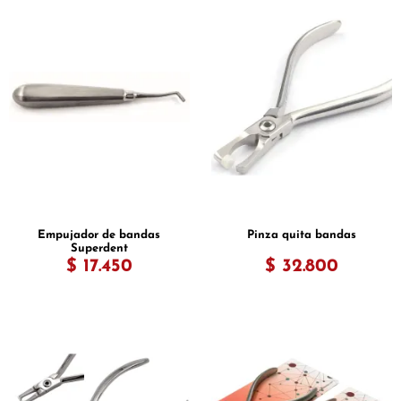
Empujador de bandas
Pinza quita bandas
Superdent
$ 17.450
$ 32.800