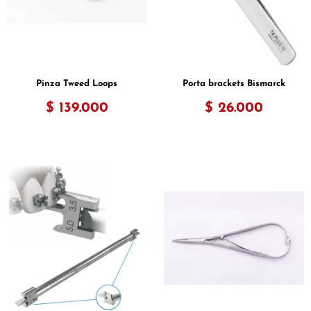
Pinza Tweed Loops
Porta brackets Bismarck
$ 139.000
$ 26.000