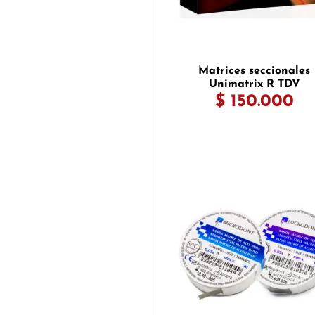
Matrices seccionales
Unimatrix R TDV
$ 150.000