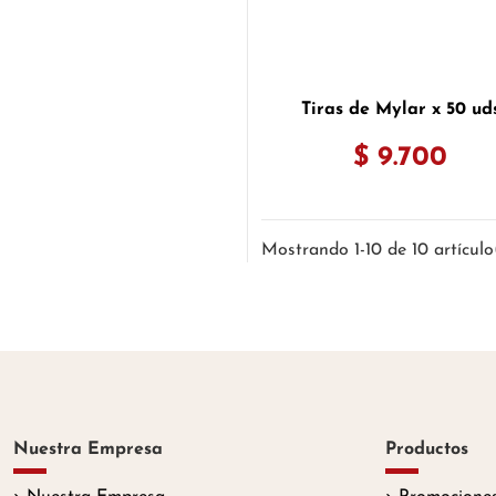
Tiras de Mylar x 50 ud
$ 9.700
Mostrando 1-10 de 10 artículo
Nuestra Empresa
Productos