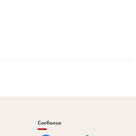
Confianza