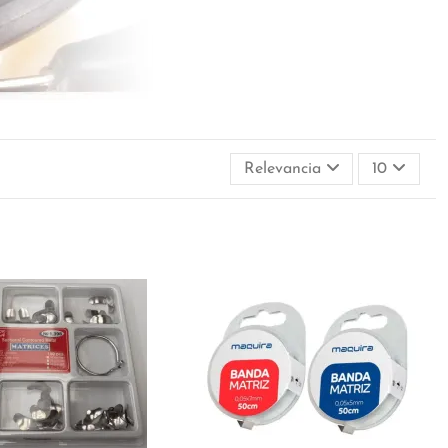
Relevancia
10