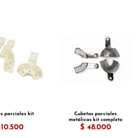
s parciales kit
Cubetas parciales
metálicas kit completo
 10.500
$ 48.000