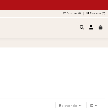
Favoritos (
0
)
Comparar (
0
)
Relevancia
10