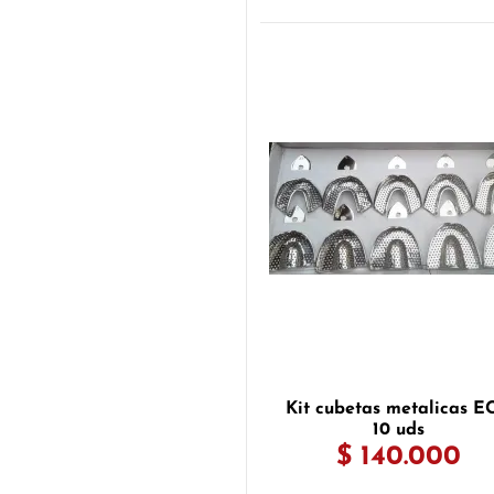
Kit cubetas metalicas 
10 uds
$ 140.000