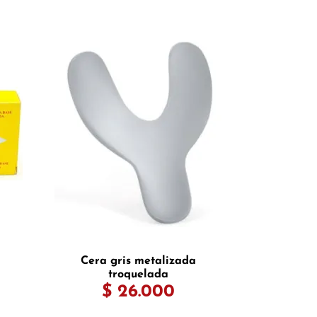
Cera gris metalizada
troquelada
$ 26.000