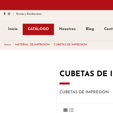
Envíos y Devoluciones
Inicio
CATÁLOGO
Nosotros
Blog
Cont
Inicio
MATERIAL DE IMPRESIÓN
CUBETAS DE IMPRESION
CUBETAS DE 
CUBETAS DE IMPRESION