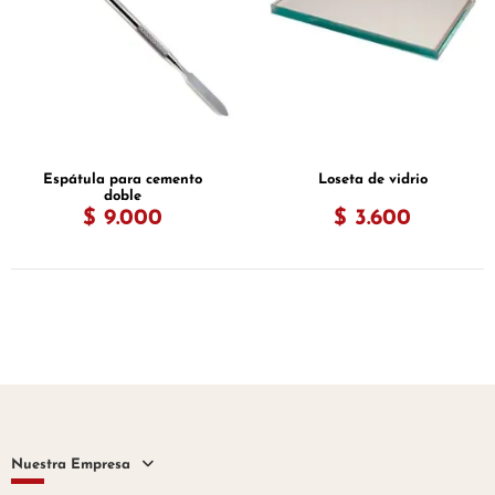
Espátula para cemento
Loseta de vidrio
doble
$ 9.000
$ 3.600
Nuestra Empresa