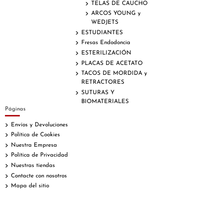
TELAS DE CAUCHO
ARCOS YOUNG y
WEDJETS
ESTUDIANTES
Fresas Endodoncia
ESTERILIZACIÓN
PLACAS DE ACETATO
TACOS DE MORDIDA y
RETRACTORES
SUTURAS Y
BIOMATERIALES
Páginas
Envíos y Devoluciones
Política de Cookies
Nuestra Empresa
Política de Privacidad
Nuestras tiendas
Contacte con nosotros
Mapa del sitio