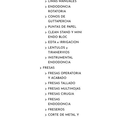
LIMAS MANUALES
ENDODONCIA
ROTATORIA
CONOS DE
GUTTAPERCHA
PUNTAS DE PAPEL
CLEAN STAND Y MINI
ENDO BLOC
EDTA e IRRIGACION
LENTULOS y
TIRANERVIOS
INSTRUMENTAL
ENDODONCIA
FRESAS
FRESAS OPERATORIA
Y ACABADO
FRESAS TALLADO
FRESAS MULTIHOJAS
FRESAS CIRUGIA
FRESAS
ENDODONCIA
FRESEROS
CORTE DE METAL Y