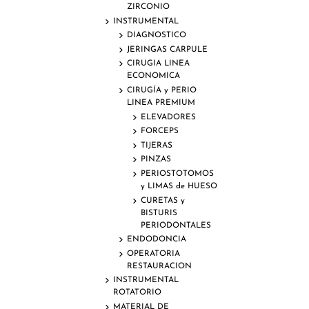
ZIRCONIO
INSTRUMENTAL
DIAGNOSTICO
JERINGAS CARPULE
CIRUGIA LINEA
ECONOMICA
CIRUGÍA y PERIO
LINEA PREMIUM
ELEVADORES
FORCEPS
TIJERAS
PINZAS
PERIOSTOTOMOS
y LIMAS de HUESO
CURETAS y
BISTURIS
PERIODONTALES
ENDODONCIA
OPERATORIA
RESTAURACION
INSTRUMENTAL
ROTATORIO
MATERIAL DE