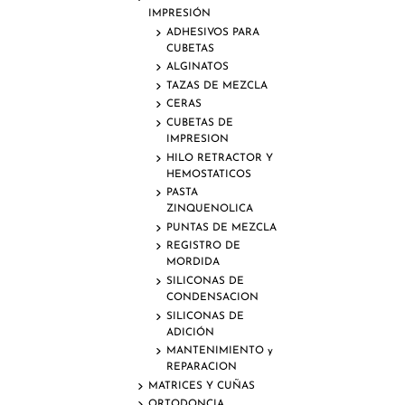
IMPRESIÓN
ADHESIVOS PARA
CUBETAS
ALGINATOS
TAZAS DE MEZCLA
CERAS
CUBETAS DE
IMPRESION
HILO RETRACTOR Y
HEMOSTATICOS
PASTA
ZINQUENOLICA
PUNTAS DE MEZCLA
REGISTRO DE
MORDIDA
SILICONAS DE
CONDENSACION
SILICONAS DE
ADICIÓN
MANTENIMIENTO y
REPARACION
MATRICES Y CUÑAS
ORTODONCIA