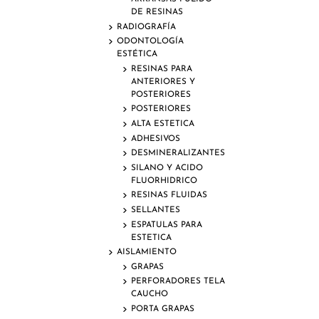
DE RESINAS
RADIOGRAFÍA
ODONTOLOGÍA
ESTÉTICA
RESINAS PARA
ANTERIORES Y
POSTERIORES
POSTERIORES
ALTA ESTETICA
ADHESIVOS
DESMINERALIZANTES
SILANO Y ACIDO
FLUORHIDRICO
RESINAS FLUIDAS
SELLANTES
ESPATULAS PARA
ESTETICA
AISLAMIENTO
GRAPAS
PERFORADORES TELA
CAUCHO
PORTA GRAPAS