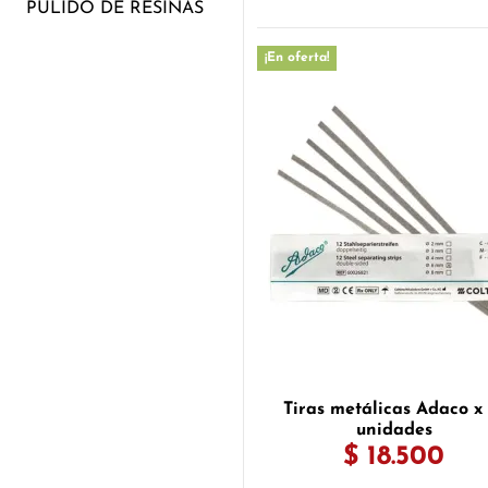
PULIDO DE RESINAS
¡En oferta!
Tiras metálicas Adaco x 
unidades
$ 18.500