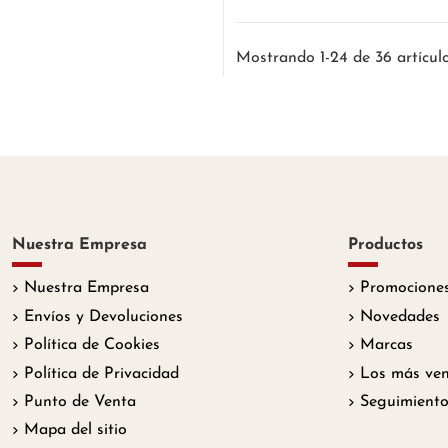
Mostrando 1-24 de 36 artícul
Nuestra Empresa
Productos
Nuestra Empresa
Promociones
Envíos y Devoluciones
Novedades
Política de Cookies
Marcas
Política de Privacidad
Los más ven
Punto de Venta
Seguimiento
Mapa del sitio