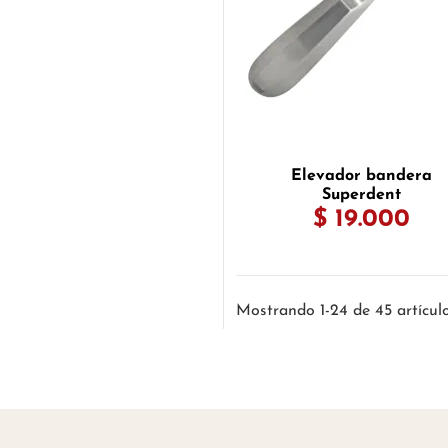
Elevador bandera
Superdent
$ 19.000
Mostrando 1-24 de 45 artícul