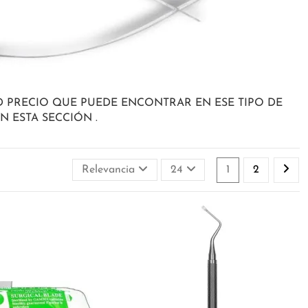
 PRECIO QUE PUEDE ENCONTRAR EN ESE TIPO DE
 ESTA SECCIÓN .
Relevancia
24
1
2