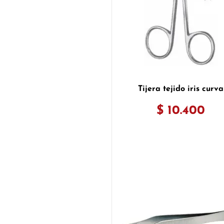
Tijera tejido iris curva
$ 10.400