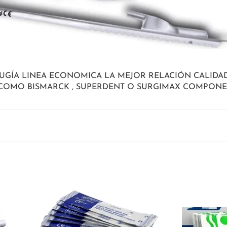
UGÍA LINEA ECONOMICA LA MEJOR RELACIÓN CALIDAD
OMO BISMARCK , SUPERDENT O SURGIMAX COMPONEN