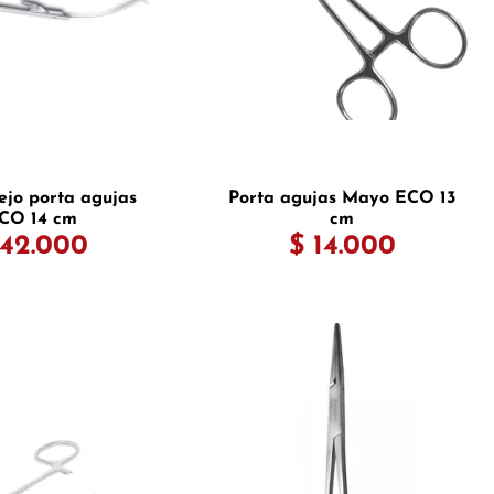
ejo porta agujas
Porta agujas Mayo ECO 13
CO 14 cm
cm
 42.000
$ 14.000