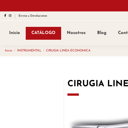
Envíos y Devoluciones
Inicio
CATÁLOGO
Nosotros
Blog
Cont
Inicio
INSTRUMENTAL
CIRUGIA LINEA ECONOMICA
CIRUGIA LI