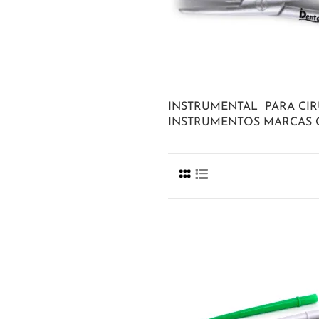
INSTRUMENTAL PARA CIR
INSTRUMENTOS MARCAS C