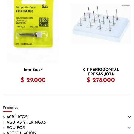
Jota Brush
KIT PERIODONTAL
FRESAS JOTA
$ 29.000
$ 278.000
Productos
ACRÍLICOS
AGUJAS Y JERINGAS
EQUIPOS
ARTICULACIÓN