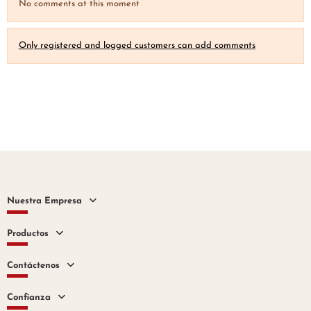
No comments at this moment
Only registered and logged customers can add comments
Nuestra Empresa
Productos
Contáctenos
Confianza