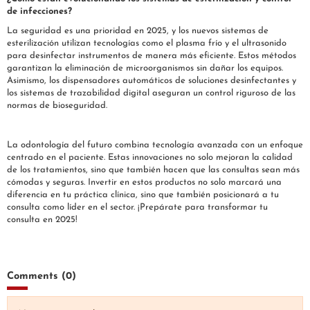
de infecciones?
La seguridad es una prioridad en 2025, y los nuevos sistemas de
esterilización utilizan tecnologías como el plasma frío y el ultrasonido
para desinfectar instrumentos de manera más eficiente. Estos métodos
garantizan la eliminación de microorganismos sin dañar los equipos.
Asimismo, los dispensadores automáticos de soluciones desinfectantes y
los sistemas de trazabilidad digital aseguran un control riguroso de las
normas de bioseguridad.
---
La odontología del futuro combina tecnología avanzada con un enfoque
centrado en el paciente. Estas innovaciones no solo mejoran la calidad
de los tratamientos, sino que también hacen que las consultas sean más
cómodas y seguras. Invertir en estos productos no solo marcará una
diferencia en tu práctica clínica, sino que también posicionará a tu
consulta como líder en el sector. ¡Prepárate para transformar tu
consulta en 2025!
Comments (0)